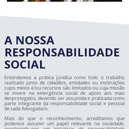
A NOSSA
RESPONSABILIDADE
SOCIAL
Entendemos a prática jurídica como todo o trabalho
realizado junto de cidadãos, entidades ou instituições
cujos meios e/ou recursos são limitados ou cuja missão
se insere na emergência social de apoio aos mais
desprotegidos, devendo ser assumida e praticada como
parte integrante da responsabilidade social e pessoal
de cada Advogada/o.
Mais do que o reconhecimento, acreditamos que
podemos assumir um papel relevante na sociedade,
envolvendo-nos em iniciativas de responsabilidade