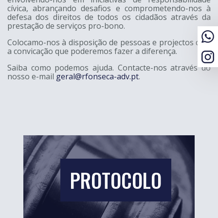
cívica, abrançando desafios e comprometendo-nos à
defesa dos direitos de todos os cidadãos através da
prestação de serviços pro-bono.
Colocamo-nos à disposição de pessoas e projectos com
a convicação que poderemos fazer a diferença.
Saiba como podemos ajuda. Contacte-nos através do
nosso e-mail
geral@rfonseca-adv.pt
.
PROTOCOLO